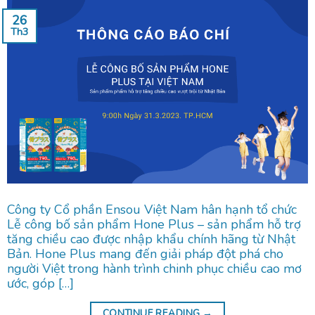
26
Th3
Công ty Cổ phần Ensou Việt Nam hân hạnh tổ chức
Lễ công bố sản phẩm Hone Plus – sản phẩm hỗ trợ
tăng chiều cao được nhập khẩu chính hãng từ Nhật
Bản. Hone Plus mang đến giải pháp đột phá cho
người Việt trong hành trình chinh phục chiều cao mơ
ước, góp […]
CONTINUE READING
→