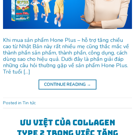
Khi mua sản phẩm Hone Plus – hỗ trợ tăng chiều
cao từ Nhật Bản này rất nhiều mẹ cũng thắc mắc về
thành phần sản phẩm, thành phần, công dụng, cách
dùng sao cho hiệu quả. Dưới đây là phần giải đáp
những câu hỏi thường gặp về sản phẩm Hone Plus.
Trẻ tuổi […]
CONTINUE READING
→
Posted in
Tin tức
Ưu việt của Collagen
Type 2 trong việc tăng