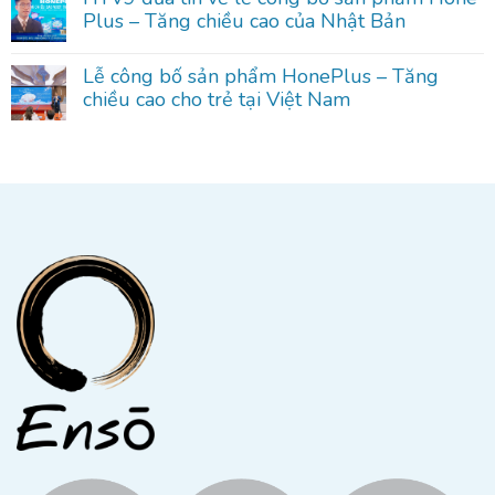
Plus – Tăng chiều cao của Nhật Bản
Lễ công bố sản phẩm HonePlus – Tăng
chiều cao cho trẻ tại Việt Nam