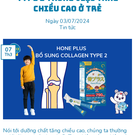
chiều cao ở trẻ
Ngày 03/07/2024
Tin tức
07
Th3
Nói tới dưỡng chất tăng chiều cao, chúng ta thường