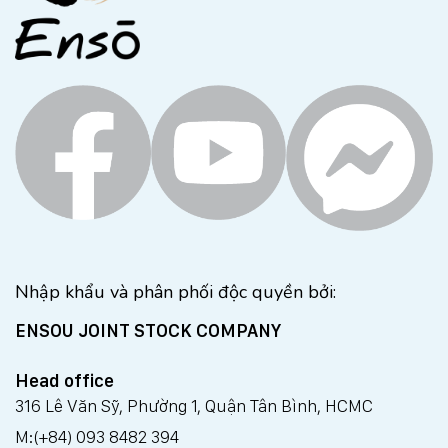
Nhập khẩu và phân phối độc quyền bởi:
ENSOU JOINT STOCK COMPANY
Head office
316 Lê Văn Sỹ, Phường 1, Quận Tân Bình, HCMC
M:(+84) 093 8482 394