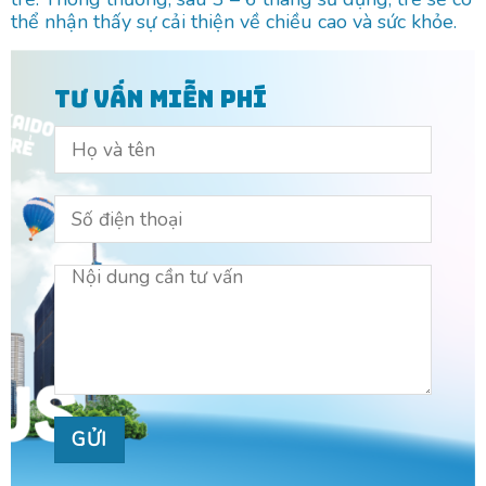
thể nhận thấy sự cải thiện về chiều cao và sức khỏe.
TƯ VẤN MIỄN PHÍ